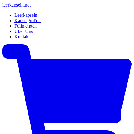
leerkapseln
.net
Leerkapseln
Kapselgrößen
Füllmengen
Über Uns
Kontakt