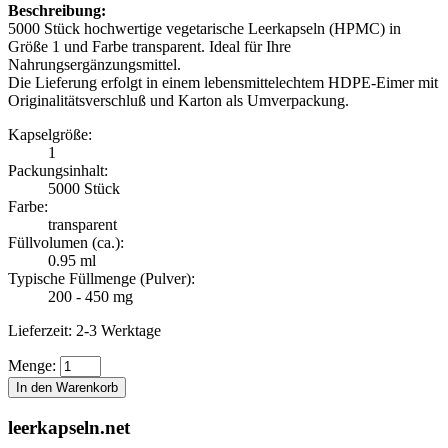
Beschreibung:
5000 Stück hochwertige vegetarische Leerkapseln (HPMC) in
Größe 1 und Farbe transparent. Ideal für Ihre
Nahrungsergänzungsmittel.
Die Lieferung erfolgt in einem lebensmittelechtem HDPE-Eimer mit
Originalitätsverschluß und Karton als Umverpackung.
Kapselgröße:
1
Packungsinhalt:
5000 Stück
Farbe:
transparent
Füllvolumen (ca.):
0.95 ml
Typische Füllmenge (Pulver):
200 - 450 mg
Lieferzeit: 2-3 Werktage
Menge:
In den Warenkorb
leerkapseln
.net