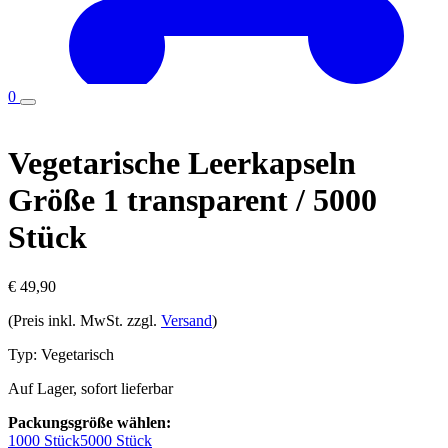
0
Vegetarische Leerkapseln
Größe 1 transparent / 5000
Stück
€ 49,90
(Preis inkl. MwSt. zzgl.
Versand
)
Typ:
Vegetarisch
Auf Lager, sofort lieferbar
Packungsgröße wählen:
1000 Stück
5000 Stück