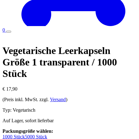
0
Vegetarische Leerkapseln
Größe 1 transparent / 1000
Stück
€ 17,90
(Preis inkl. MwSt. zzgl.
Versand
)
Typ:
Vegetarisch
Auf Lager, sofort lieferbar
Packungsgröße wählen:
1000 Stück
5000 Stück