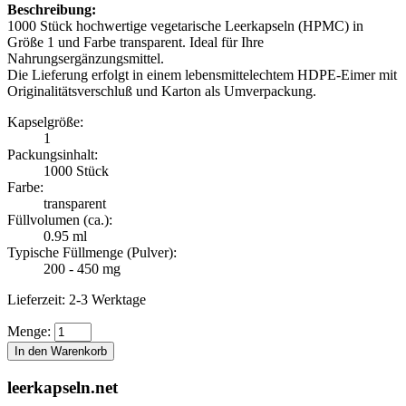
Beschreibung:
1000 Stück hochwertige vegetarische Leerkapseln (HPMC) in
Größe 1 und Farbe transparent. Ideal für Ihre
Nahrungsergänzungsmittel.
Die Lieferung erfolgt in einem lebensmittelechtem HDPE-Eimer mit
Originalitätsverschluß und Karton als Umverpackung.
Kapselgröße:
1
Packungsinhalt:
1000 Stück
Farbe:
transparent
Füllvolumen (ca.):
0.95 ml
Typische Füllmenge (Pulver):
200 - 450 mg
Lieferzeit: 2-3 Werktage
Menge:
In den Warenkorb
leerkapseln
.net