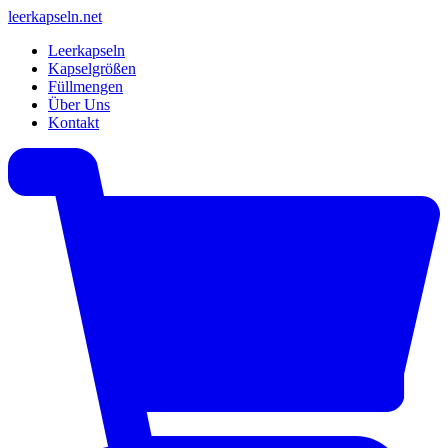
leerkapseln
.net
Leerkapseln
Kapselgrößen
Füllmengen
Über Uns
Kontakt